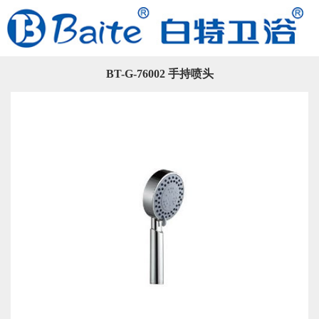
BT-G-76002 手持喷头