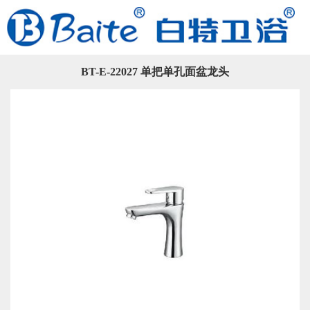
BT-E-22027 单把单孔面盆龙头