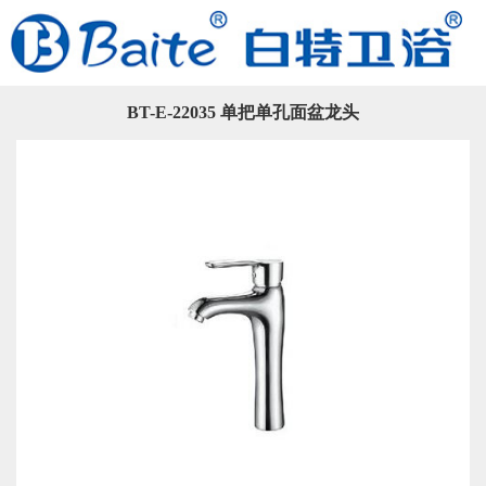
BT-E-22035 单把单孔面盆龙头