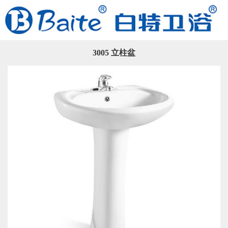
3005 立柱盆