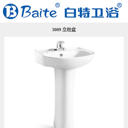
3009 立柱盆