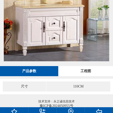
产品参数
工程图
尺寸
110CM
技术支持：永之诚信息技术
豫ICP备2024050955号