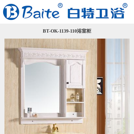
BT-OK-1139-110浴室柜