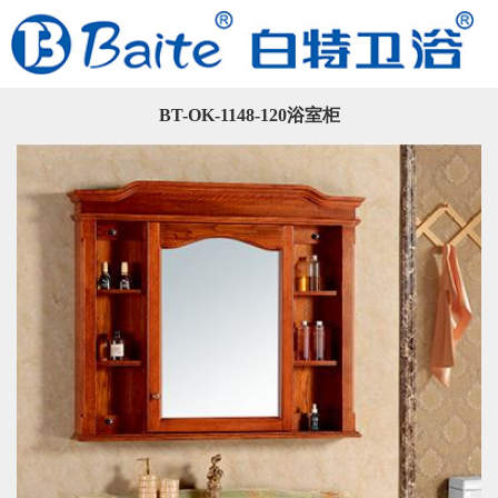
BT-OK-1148-120浴室柜