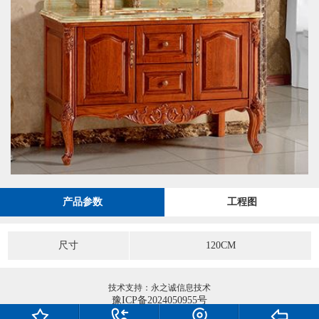
产品参数
工程图
尺寸
120CM
技术支持：永之诚信息技术
豫ICP备2024050955号