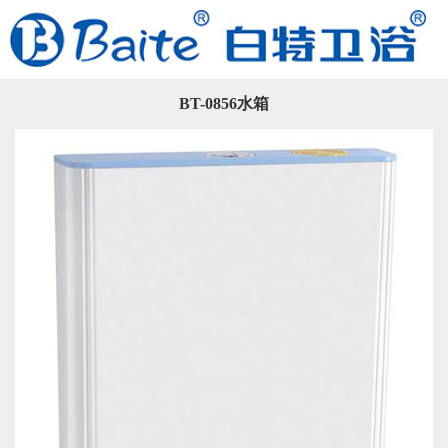
BT-0856水箱