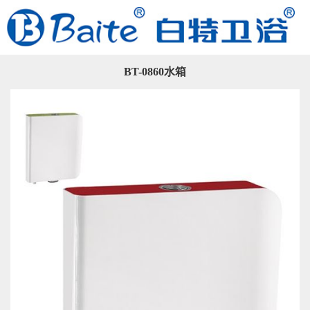
BT-0860水箱