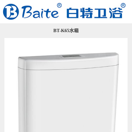
BT-K65水箱