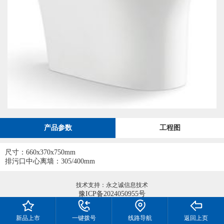
产品参数
工程图
尺寸：660x370x750mm
排污口中心离墙：305/400mm
技术支持：永之诚信息技术
豫ICP备2024050955号
新品上市
一键拨号
线路导航
返回上页