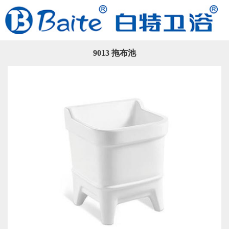
9013 拖布池