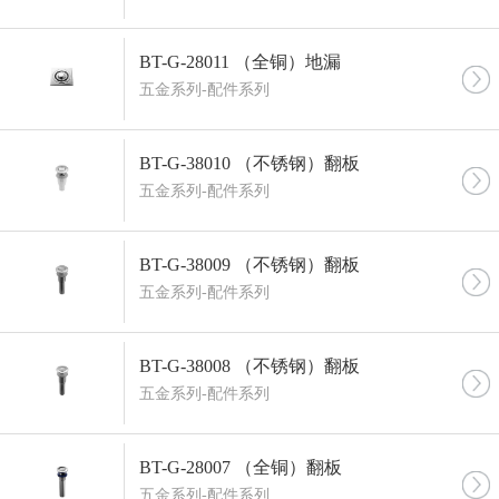
BT-G-28011 （全铜）地漏
五金系列-配件系列
BT-G-38010 （不锈钢）翻板
五金系列-配件系列
BT-G-38009 （不锈钢）翻板
五金系列-配件系列
BT-G-38008 （不锈钢）翻板
五金系列-配件系列
BT-G-28007 （全铜）翻板
五金系列-配件系列