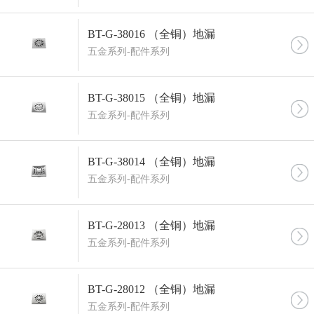
BT-G-38016 （全铜）地漏
五金系列-配件系列
BT-G-38015 （全铜）地漏
五金系列-配件系列
BT-G-38014 （全铜）地漏
五金系列-配件系列
BT-G-28013 （全铜）地漏
五金系列-配件系列
BT-G-28012 （全铜）地漏
五金系列-配件系列