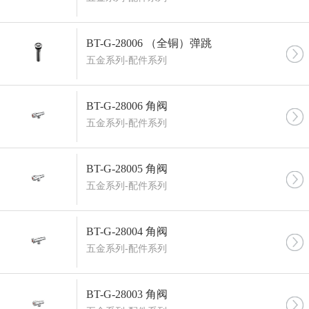
BT-G-28006 （全铜）弹跳
五金系列-配件系列
BT-G-28006 角阀
五金系列-配件系列
BT-G-28005 角阀
五金系列-配件系列
BT-G-28004 角阀
五金系列-配件系列
BT-G-28003 角阀