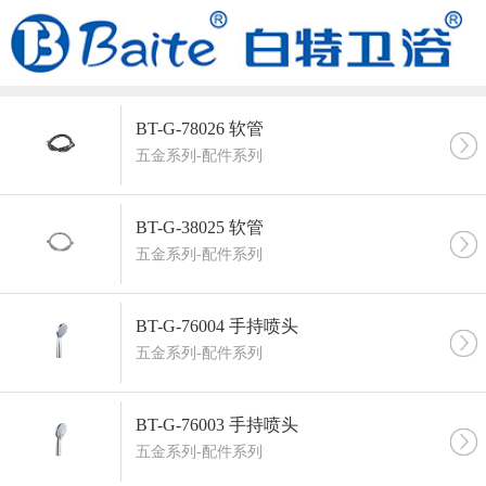
BT-G-78026 软管
五金系列-配件系列
BT-G-38025 软管
五金系列-配件系列
BT-G-76004 手持喷头
五金系列-配件系列
BT-G-76003 手持喷头
五金系列-配件系列