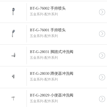
BT-G-76002 手持喷头
五金系列-配件系列
BT-G-76001 手持喷头
五金系列-配件系列
BT-G-28031 脚踏式冲洗阀
五金系列-配件系列
BT-G-28030 蹲便器冲洗阀
五金系列-配件系列
BT-G-28029 小便器冲洗阀
五金系列-配件系列