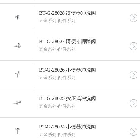
BT-G-28028 蹲便器冲洗阀
五金系列-配件系列
BT-G-28027 蹲便器脚踏阀
五金系列-配件系列
BT-G-28026 小便器冲洗阀
五金系列-配件系列
BT-G-28025 按压式冲洗阀
五金系列-配件系列
BT-G-28024 小便器冲洗阀
五金系列-配件系列